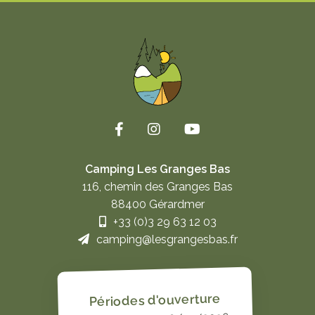
Camping Les Granges Bas
116, chemin des Granges Bas
88400 Gérardmer
+33 (0)3 29 63 12 03
camping@lesgrangesbas.fr
Périodes d'ouverture