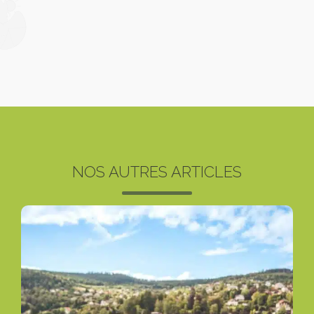
NOS AUTRES ARTICLES