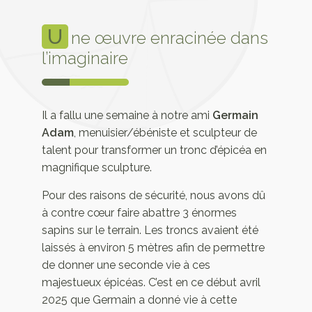
U
ne œuvre enracinée dans
l’imaginaire
Il a fallu une semaine à notre ami
Germain
Adam
, menuisier/ébéniste et sculpteur de
talent pour transformer un tronc d’épicéa en
magnifique sculpture.
Pour des raisons de sécurité, nous avons dû
à contre cœur faire abattre 3 énormes
sapins sur le terrain. Les troncs avaient été
laissés à environ 5 mètres afin de permettre
de donner une seconde vie à ces
majestueux épicéas. C’est en ce début avril
2025 que Germain a donné vie à cette