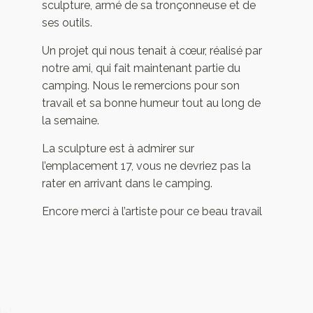
sculpture, armé de sa tronçonneuse et de
ses outils.
Un projet qui nous tenait à cœur, réalisé par
notre ami, qui fait maintenant partie du
camping. Nous le remercions pour son
travail et sa bonne humeur tout au long de
la semaine.
La sculpture est à admirer sur
l’emplacement 17, vous ne devriez pas la
rater en arrivant dans le camping.
Encore merci à l’artiste pour ce beau travail