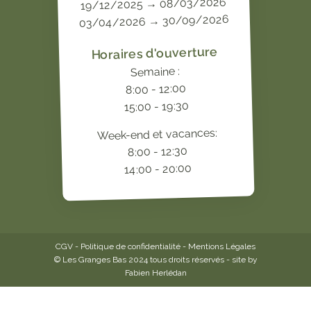
19/12/2025 → 08/03/2026
03/04/2026 → 30/09/2026
Horaires d'ouverture
Semaine :
8:00 - 12:00
15:00 - 19:30
Week-end et vacances:
8:00 - 12:30
14:00 - 20:00
CGV
-
Politique de confidentialité
-
Mentions Légales
© Les Granges Bas 2024 tous droits réservés - site by
Fabien Herlédan